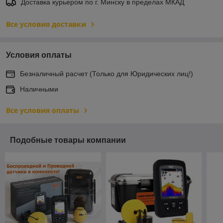
Доставка курьером по г. Минску в пределах МКАД
Все условия доставки
Условия оплаты
Безналичный расчет (Только для Юридических лиц!)
Наличными
Все условия оплаты
Подобные товары компании