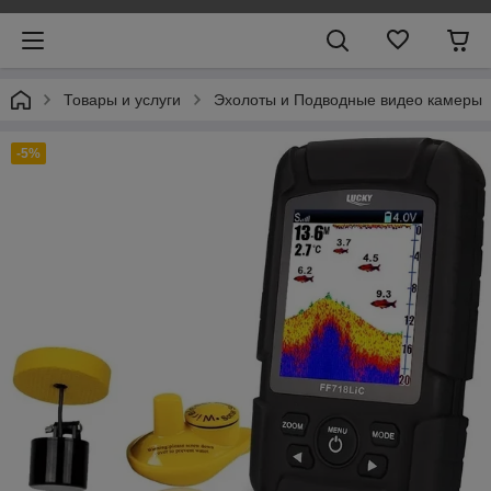
Товары и услуги
Эхолоты и Подводные видео камеры
-5%