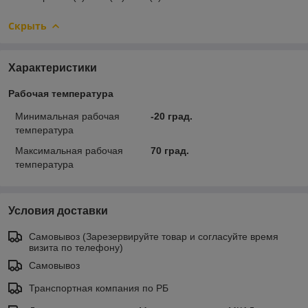
Скрыть
Характеристики
Рабочая температура
Минимальная рабочая
-20 град.
температура
Максимальная рабочая
70 град.
температура
Условия доставки
Самовывоз (Зарезервируйте товар и согласуйте время
визита по телефону)
Самовывоз
Транспортная компания по РБ