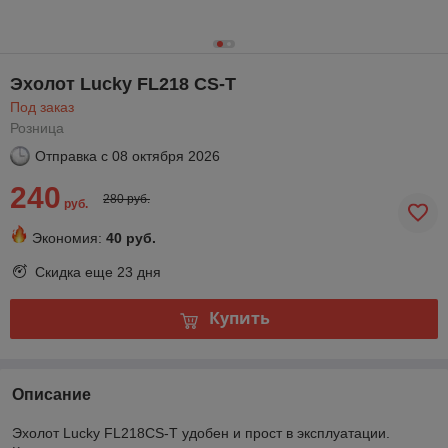
Эхолот Lucky FL218 CS-T
Под заказ
Розница
Отправка с
08 октября 2026
240
280 руб.
руб.
Экономия:
40 руб.
Скидка еще
23 дня
Купить
Описание
Эхолот Lucky FL218CS-T удобен и прост в эксплуатации.