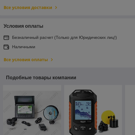
Все условия доставки
Условия оплаты
Безналичный расчет (Только для Юридических лиц!)
Наличными
Все условия оплаты
Подобные товары компании