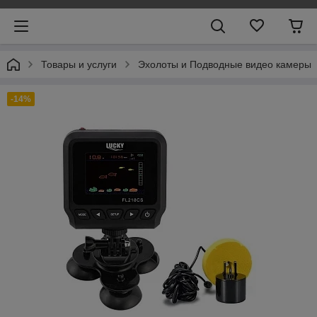
Товары и услуги
Эхолоты и Подводные видео камеры
-14%