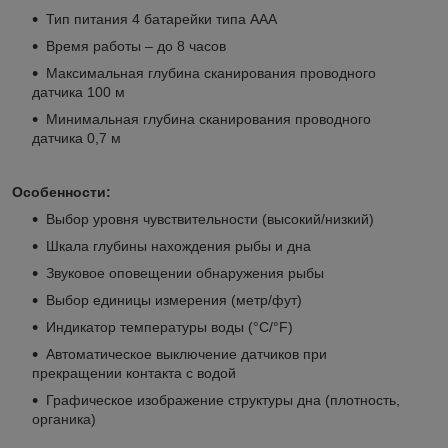
Тип питания 4 батарейки типа ААА
Время работы – до 8 часов
Максимальная глубина сканирования проводного
датчика 100 м
Минимальная глубина сканирования проводного
датчика 0,7 м
Особенности:
Выбор уровня чувствительности (высокий/низкий)
Шкала глубины нахождения рыбы и дна
Звуковое оповещении обнаружения рыбы
Выбор единицы измерения (метр/фут)
Индикатор температуры воды (°С/°F)
Автоматическое выключение датчиков при
прекращении контакта с водой
Графическое изображение структуры дна (плотность,
органика)