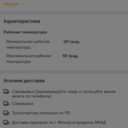
Скрыть
Характеристики
Рабочая температура
Минимальная рабочая
-20 град.
температура
Максимальная рабочая
50 град.
температура
Условия доставки
Самовывоз (Зарезервируйте товар и согласуйте время
визита по телефону)
Самовывоз
Транспортная компания по РБ
Доставка курьером по г. Минску в пределах МКАД